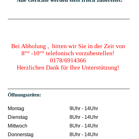
Bei Abholung , bitten wir Sie in der Zeit von
8°° -10°° telefonisch vorzubestellen!
0178/6914366
Herzlichen Dank für Ihre Unterstützung!
Öffnungszeiten:
Montag
9Uhr - 14Uhr
Dienstag
8Uhr - 14Uhr
Mittwoch
8Uhr - 14Uhr
Donnerstag
8Uhr - 14Uhr