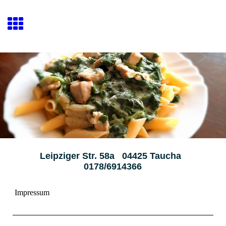
Leipziger Str. 58a 04425 Taucha
0178/6914366
Impressum