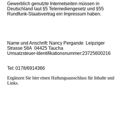
Gewerblich genutzte Internetseiten müssen in
Deutschland laut §5 Telemediengesetz und §55
Rundfunk-Staatsvertrag ein Impressum haben.
Name und Anschrift: Nancy Pergande Leipziger
Strasse 58A 04425 Taucha
Umsatzsteuer-Identifikationsnummer:23725600216
Tel: 0178/6914366
Ergänzen Sie hier einen Haftungsausschluss für Inhalte und
Links.